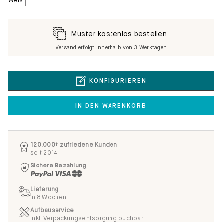
Muster kostenlos bestellen
Versand erfolgt innerhalb von 3 Werktagen
KONFIGURIEREN
IN DEN WARENKORB
120.000+ zufriedene Kunden
seit 2014
Sichere Bezahlung
Lieferung
in 8 Wochen
Aufbauservice
inkl. Verpackungsentsorgung buchbar