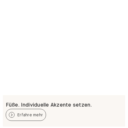
Füße. Individuelle Akzente setzen.
Erfahre mehr