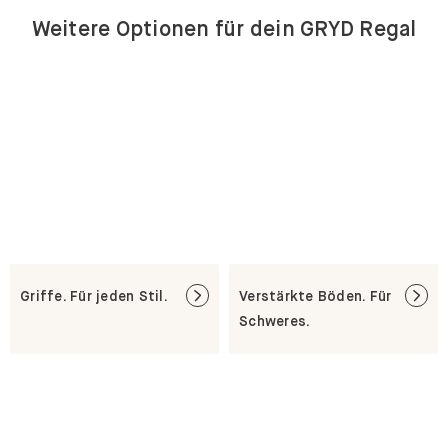
Weitere Optionen für dein GRYD Regal
Griffe. Für jeden Stil.
Verstärkte Böden. Für
Schweres.