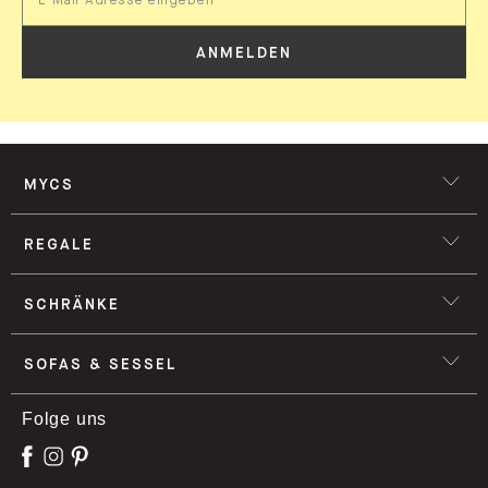
ANMELDEN
MYCS
REGALE
SCHRÄNKE
SOFAS & SESSEL
Folge uns