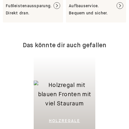
Fußleistenaussparung.
Aufbauservice.
Direkt dran.
Bequem und sicher.
Das könnte dir auch gefallen
HOLZREGALE