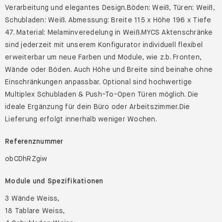
Verarbeitung und elegantes Design.Böden: Weiß, Türen: Weiß,
Schubladen: Weiß. Abmessung: Breite 115 x Höhe 196 x Tiefe
47. Material: Melaminveredelung in Weiß.MYCS Aktenschränke
sind jederzeit mit unserem Konfigurator individuell flexibel
erweiterbar um neue Farben und Module, wie z.b. Fronten,
Wände oder Böden. Auch Höhe und Breite sind beinahe ohne
Einschränkungen anpassbar. Optional sind hochwertige
Multiplex Schubladen & Push-To-Open Türen möglich. Die
ideale Ergänzung für dein Büro oder Arbeitszimmer.Die
Lieferung erfolgt innerhalb weniger Wochen.
Referenznummer
obCDhRZgiw
Module und Spezifikationen
3 Wände Weiss,
18 Tablare Weiss,