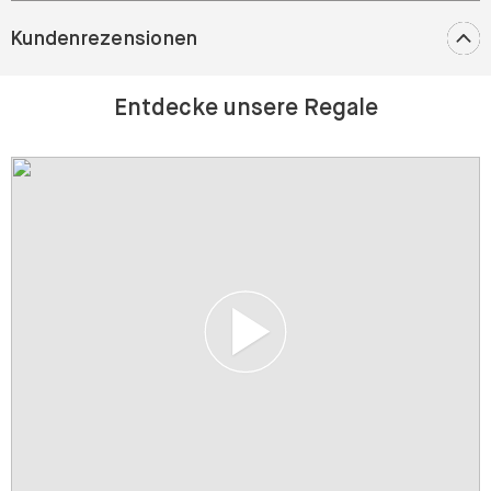
Kundenrezensionen
Entdecke unsere Regale