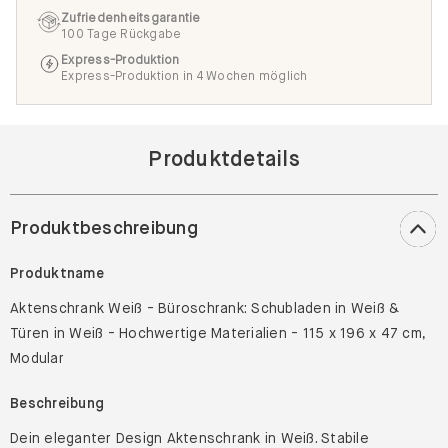
Zufriedenheitsgarantie
100 Tage Rückgabe
Express-Produktion
Express-Produktion in 4 Wochen möglich
Produktdetails
Produktbeschreibung
Produktname
Aktenschrank Weiß - Büroschrank: Schubladen in Weiß &
Türen in Weiß - Hochwertige Materialien - 115 x 196 x 47 cm,
Modular
Beschreibung
Dein eleganter Design Aktenschrank in Weiß. Stabile