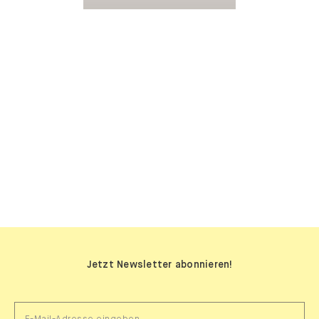
SIDEBOARDS
Jetzt Newsletter abonnieren!