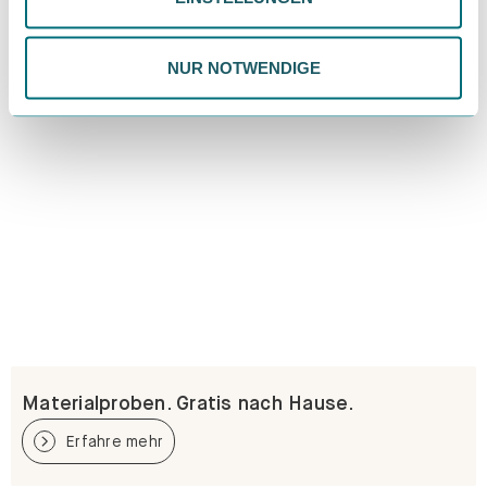
Datenschutzrichtlinie.
NUR NOTWENDIGE
Materialproben. Gratis nach Hause.
Erfahre mehr