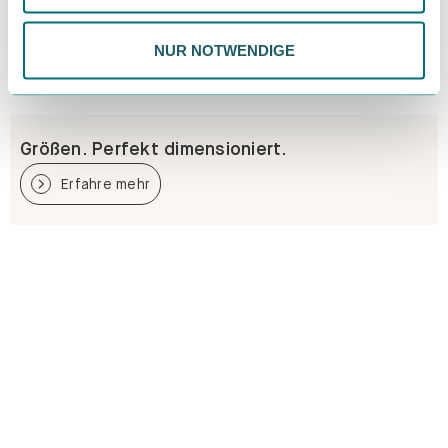
Datenschutzrichtlinie.
NUR NOTWENDIGE
Größen. Perfekt dimensioniert.
Erfahre mehr