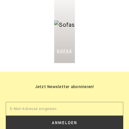
SOFAS
Jetzt Newsletter abonnieren!
ANMELDEN