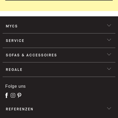
MYCS
SERVICE
SOFAS & ACCESSOIRES
REGALE
Folge uns
REFERENZEN