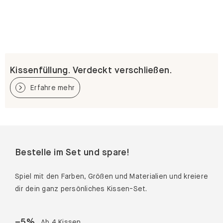
Kissenfüllung. Verdeckt verschließen.
Erfahre mehr
Bestelle im Set und spare!
Spiel mit den Farben, Größen und Materialien und kreiere
dir dein ganz persönliches Kissen-Set.
–
5
%
Ab 4 Kissen