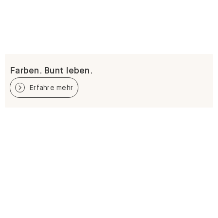
Farben. Bunt leben.
Erfahre mehr