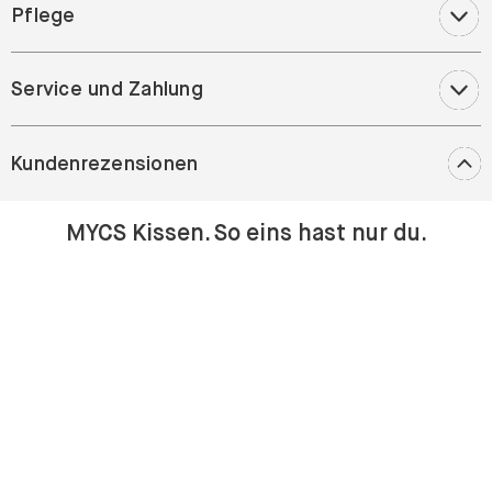
Pflege
Service und Zahlung
Kundenrezensionen
MYCS Kissen. So eins hast nur du.