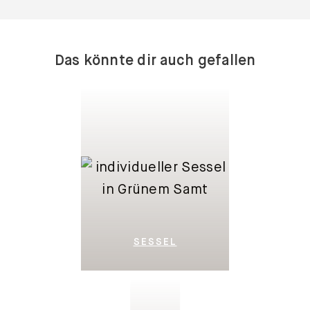
Das könnte dir auch gefallen
SESSEL