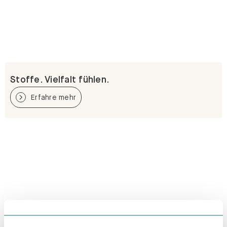
Stoffe. Vielfalt fühlen.
Erfahre mehr