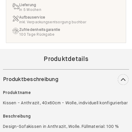
Lieferung
in 5 Wochen
Aufbauservice
inkl. Verpackungsentsorgung buchbar
Zufriedenheitsgarantie
100 Tage Rückgabe
Produktdetails
Produktbeschreibung
Produktname
Kissen - Anthrazit, 40x60cm - Wolle, individuell konfigurierbar
Beschreibung
Design-Sofakissen in Anthrazit, Wolle. Füllmaterial: 100 %