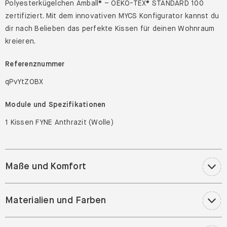
Polyesterkügelchen Amball® – OEKO-TEX® STANDARD 100
zertifiziert. Mit dem innovativen MYCS Konfigurator kannst du
dir nach Belieben das perfekte Kissen für deinen Wohnraum
kreieren.
Referenznummer
qPvYtZOBX
Module und Spezifikationen
1 Kissen FYNE Anthrazit (Wolle)
Maße und Komfort
Materialien und Farben