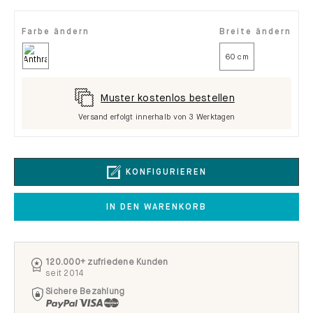
Farbe ändern
Breite ändern
60 cm
Muster kostenlos bestellen
Versand erfolgt innerhalb von 3 Werktagen
KONFIGURIEREN
IN DEN WARENKORB
120.000+ zufriedene Kunden
seit 2014
Sichere Bezahlung