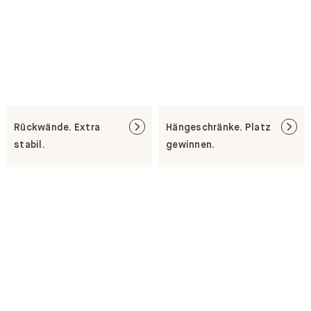
Rückwände. Extra
Hängeschränke. Platz
stabil.
gewinnen.