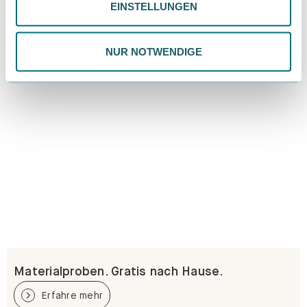
EINSTELLUNGEN
ändern. Weitere Informationen findest du in unserer
Datenschutzrichtlinie.
NUR NOTWENDIGE
Materialproben. Gratis nach Hause.
Erfahre mehr