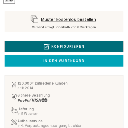
Muster kostenlos bestellen
Versand erfolgt innerhalb von 3 Werktagen
KONFIGURIEREN
IN DEN WARENKORB
120.000+ zufriedene Kunden
seit 2014
Sichere Bezahlung
Lieferung
in 8 Wochen
Aufbauservice
inkl. Verpackungsentsorgung buchbar