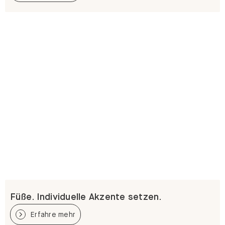
Füße. Individuelle Akzente setzen.
Erfahre mehr