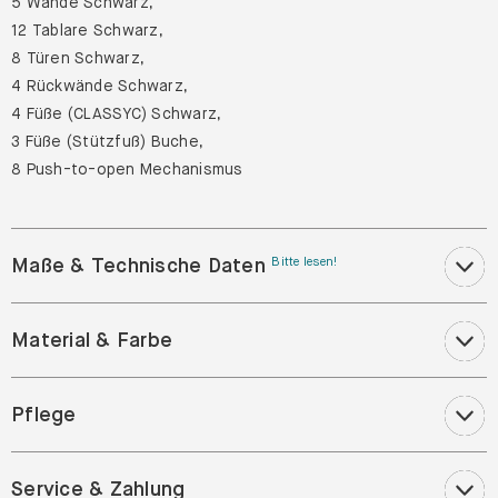
5 Wände Schwarz,
12 Tablare Schwarz,
8 Türen Schwarz,
4 Rückwände Schwarz,
4 Füße (CLASSYC) Schwarz,
3 Füße (Stützfuß) Buche,
8 Push-to-open Mechanismus
Maße & Technische Daten
Bitte lesen!
Material & Farbe
Pflege
Service & Zahlung