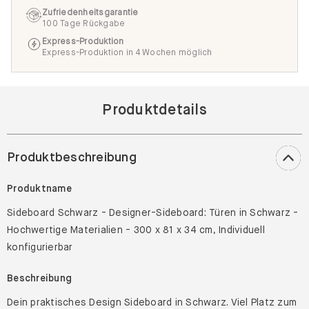
Zufriedenheitsgarantie
100 Tage Rückgabe
Express-Produktion
Express-Produktion in 4 Wochen möglich
Produktdetails
Produktbeschreibung
Produktname
Sideboard Schwarz - Designer-Sideboard: Türen in Schwarz -
Hochwertige Materialien - 300 x 81 x 34 cm, Individuell
konfigurierbar
Beschreibung
Dein praktisches Design Sideboard in Schwarz. Viel Platz zum