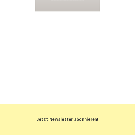
SIDEBOARDS
Jetzt Newsletter abonnieren!