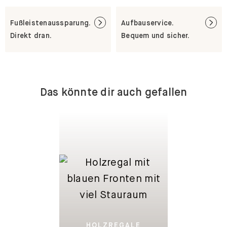
Fußleistenaussparung.
Aufbauservice.
Direkt dran.
Bequem und sicher.
Das könnte dir auch gefallen
HOLZREGALE