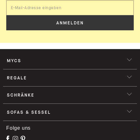
ANMELDEN
MYCS
REGALE
SCHRÄNKE
SOFAS & SESSEL
Folge uns