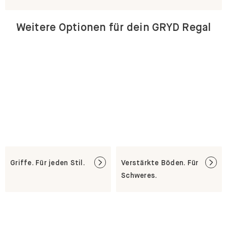
Weitere Optionen für dein GRYD Regal
Griffe. Für jeden Stil.
Verstärkte Böden. Für
Schweres.