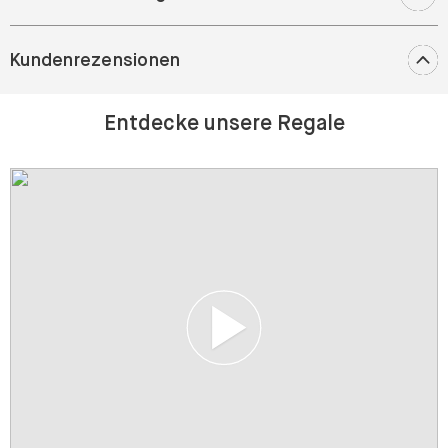
Kundenrezensionen
Entdecke unsere Regale