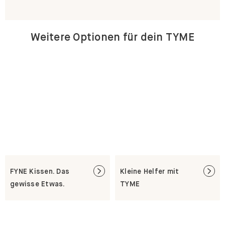
Weitere Optionen für dein TYME
FYNE Kissen. Das
Kleine Helfer mit
gewisse Etwas.
TYME