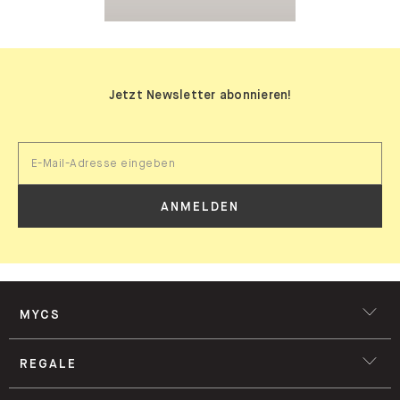
Jetzt Newsletter abonnieren!
ANMELDEN
MYCS
REGALE