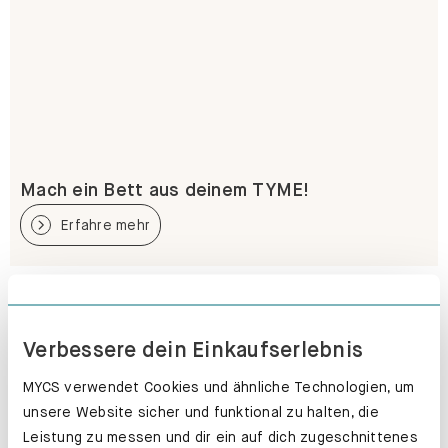
Mach ein Bett aus deinem TYME!
Erfahre mehr
Verbessere dein Einkaufserlebnis
MYCS verwendet Cookies und ähnliche Technologien, um
unsere Website sicher und funktional zu halten, die
Leistung zu messen und dir ein auf dich zugeschnittenes