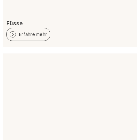
Füsse
Erfahre mehr