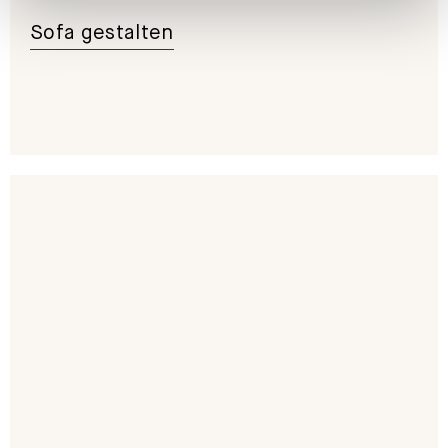
Sofa gestalten