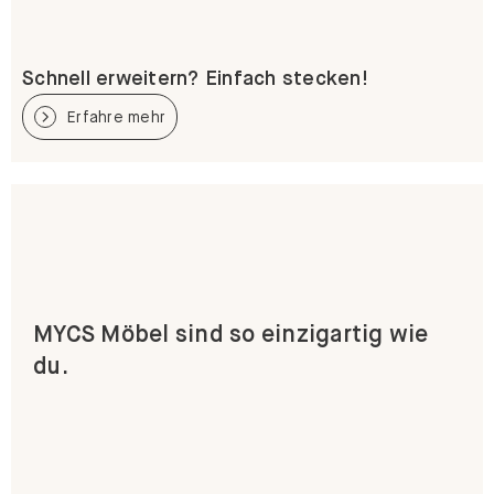
Schnell erweitern? Einfach stecken!
Erfahre mehr
MYCS Möbel sind so einzigartig wie
du.