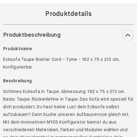
Produktdetails
Produktbeschreibung
Produktname
Ecksofa Taupe Breiter Cord - Tyme - 162 x 75 x 213 cm,
konfigurierbar
Beschreibung
Schönes Ecksofa in Taupe. Abmessung: 162 x 75 x 213 cm.
Basis: Taupe. Rückenlehne in Taupe. Das Sofa wird speziell für
dich produziert. Du hast keine Lust dein Ecksofa selbst
aufzubauen? Dann buche unseren Aufbauservice gleich mit.
Mit dem innovativen MYCS Konfigurator kannst du aus
verschiedenen Materialen, Farben und Modulen wählen und