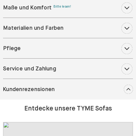
Maße und Komfort
Bitte lesen!
Materialien und Farben
Pflege
Service und Zahlung
Kundenrezensionen
Entdecke unsere TYME Sofas