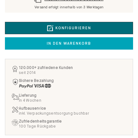
Versand erfolgt innerhalb von 3 Werktagen
KONFIGURIEREN
IN DEN WARENKORB
120.000+ zufriedene Kunden
seit 2014
Sichere Bezahlung
Lieferung
in 4 Wochen
Aufbauservice
inkl. Verpackungsentsorgung buchbar
Zufriedenheitsgarantie
100 Tage Rückgabe