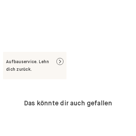
Aufbauservice. Lehn
dich zurück.
Das könnte dir auch gefallen