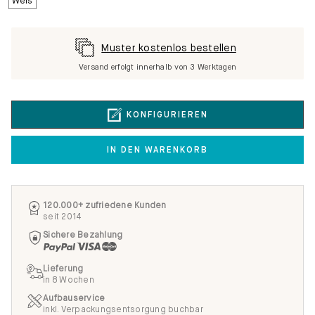
Muster kostenlos bestellen
Versand erfolgt innerhalb von 3 Werktagen
KONFIGURIEREN
IN DEN WARENKORB
120.000+ zufriedene Kunden
seit 2014
Sichere Bezahlung
Lieferung
in 8 Wochen
Aufbauservice
inkl. Verpackungsentsorgung buchbar