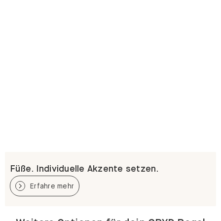
Füße. Individuelle Akzente setzen.
Erfahre mehr