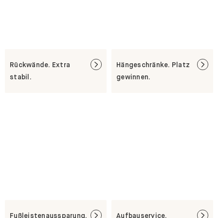
Rückwände. Extra
Hängeschränke. Platz
stabil.
gewinnen.
Fußleistenaussparung.
Aufbauservice.