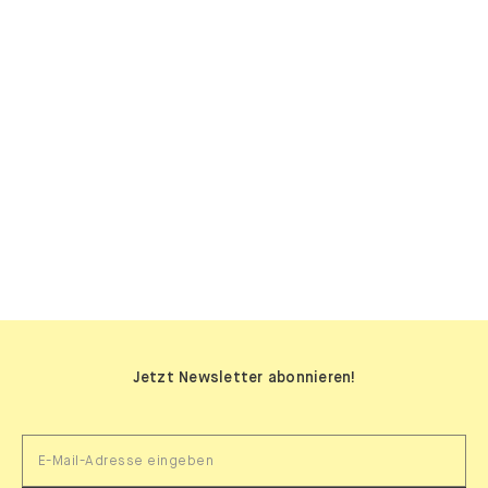
SIDEBOARDS
Jetzt Newsletter abonnieren!