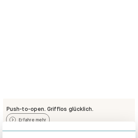
Push-to-open. Grifflos glücklich.
Erfahre mehr