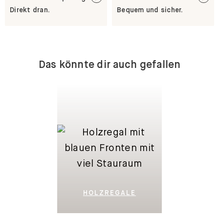
Direkt dran.
Bequem und sicher.
Das könnte dir auch gefallen
HOLZREGALE