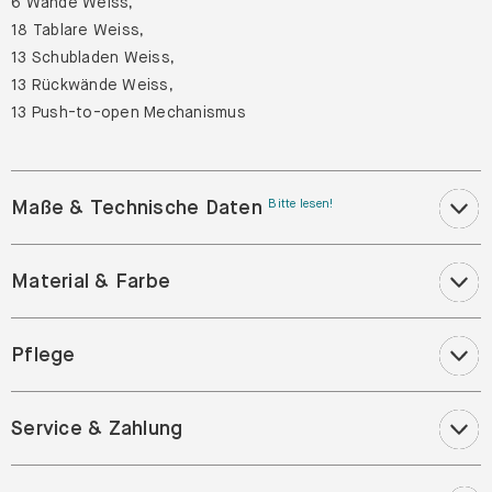
6 Wände Weiss,
18 Tablare Weiss,
13 Schubladen Weiss,
13 Rückwände Weiss,
13 Push-to-open Mechanismus
Maße & Technische Daten
Bitte lesen!
Material & Farbe
Pflege
Service & Zahlung