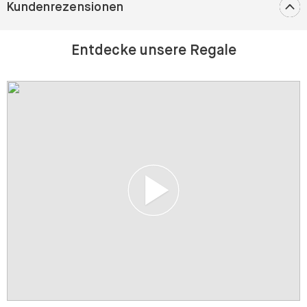
Kundenrezensionen
Entdecke unsere Regale