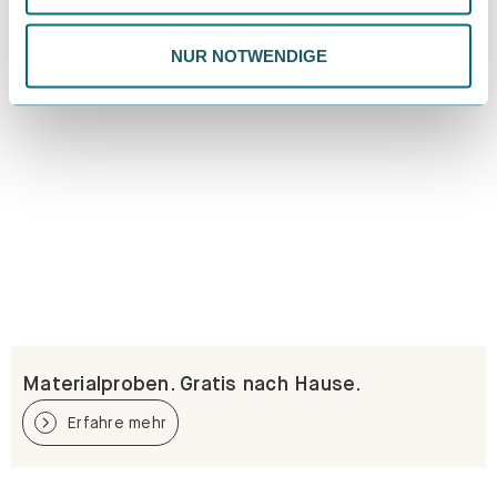
Datenschutzrichtlinie.
NUR NOTWENDIGE
Materialproben. Gratis nach Hause.
Erfahre mehr