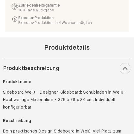
Zufriedenheitsgarantie
100 Tage Rückgabe
Express-Produktion
Express-Produktion in 4 Wochen möglich
Produktdetails
Produktbeschreibung
Produktname
Sideboard Weiß - Designer-Sideboard: Schubladen in Weiß -
Hochwertige Materialien - 375 x 79 x 34 cm, Individuell
konfigurierbar
Beschreibung
Dein praktisches Design Sideboard in Weiß. Viel Platz zum