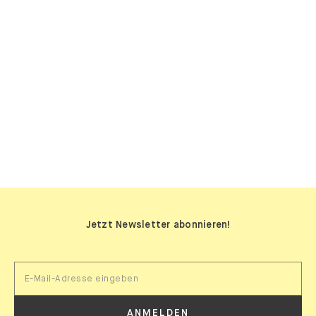
SIDEBOARDS
Jetzt Newsletter abonnieren!
ANMELDEN