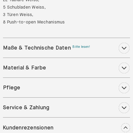
5 Schubladen Weiss,
3 Türen Weiss,
8 Push-to-open Mechanismus
Maße & Technische Daten
Bitte lesen!
Material & Farbe
Pflege
Service & Zahlung
Kundenrezensionen