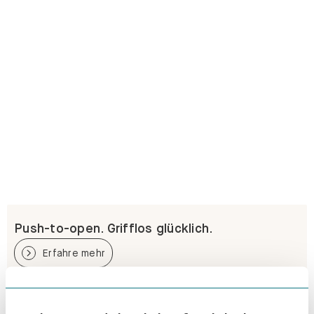
Push-to-open. Grifflos glücklich.
Erfahre mehr