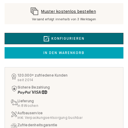
Muster kostenlos bestellen
Versand erfolgt innerhalb von 3 Werktagen
KONFIGURIEREN
IN DEN WARENKORB
120.000+ zufriedene Kunden
seit 2014
Sichere Bezahlung
Lieferung
in 8 Wochen
Aufbauservice
inkl. Verpackungsentsorgung buchbar
Zufriedenheitsgarantie