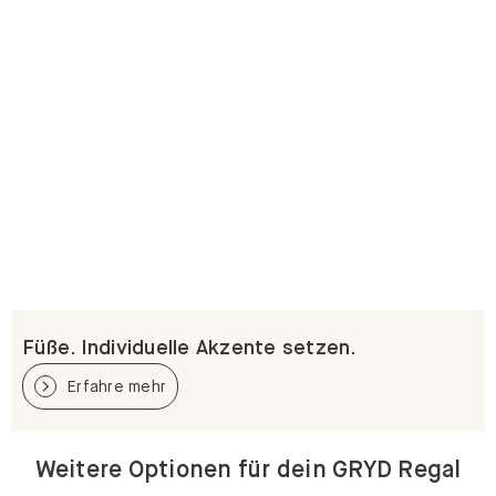
Füße. Individuelle Akzente setzen.
Erfahre mehr
Weitere Optionen für dein GRYD Regal