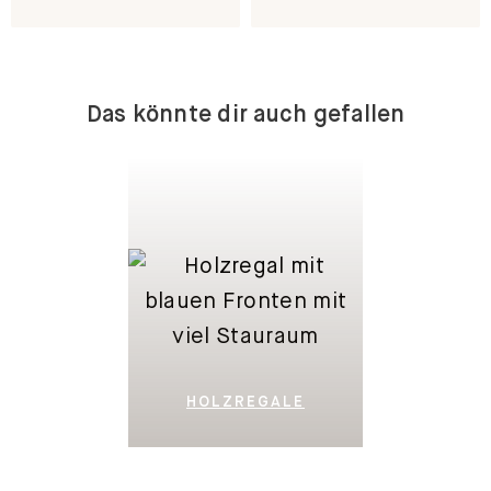
Das könnte dir auch gefallen
HOLZREGALE