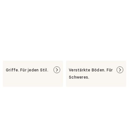
Griffe. Für jeden Stil.
Verstärkte Böden. Für
Schweres.