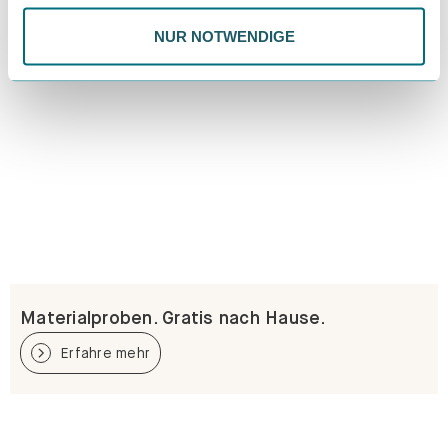
NUR NOTWENDIGE
Materialproben. Gratis nach Hause.
Erfahre mehr