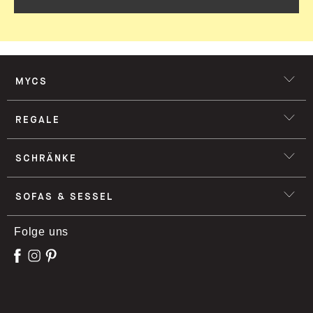
MYCS
REGALE
SCHRÄNKE
SOFAS & SESSEL
Folge uns