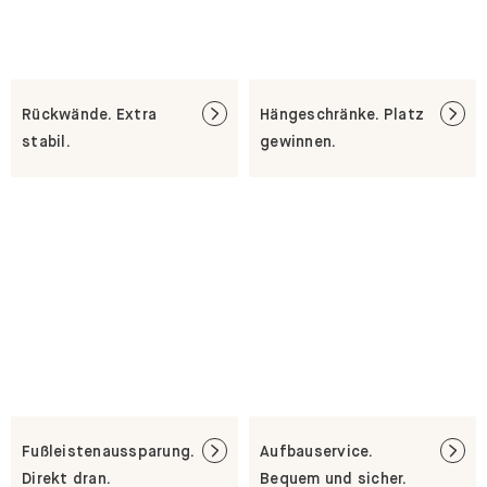
Rückwände. Extra
Hängeschränke. Platz
stabil.
gewinnen.
Fußleistenaussparung.
Aufbauservice.
Direkt dran.
Bequem und sicher.