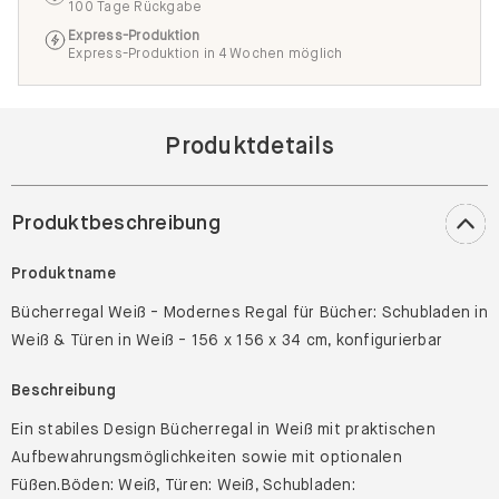
100 Tage Rückgabe
Express-Produktion
Express-Produktion in 4 Wochen möglich
Produktdetails
Produktbeschreibung
Produktname
Bücherregal Weiß - Modernes Regal für Bücher: Schubladen in
Weiß & Türen in Weiß - 156 x 156 x 34 cm, konfigurierbar
Beschreibung
Ein stabiles Design Bücherregal in Weiß mit praktischen
Aufbewahrungsmöglichkeiten sowie mit optionalen
Füßen.Böden: Weiß, Türen: Weiß, Schubladen: