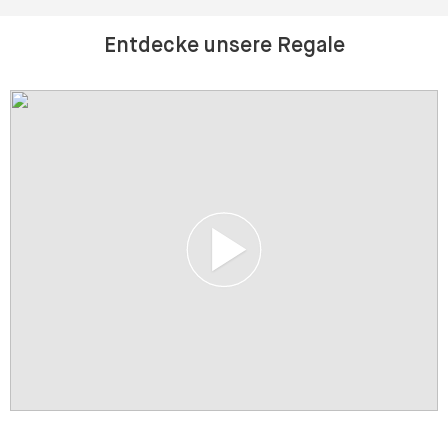
Entdecke unsere Regale