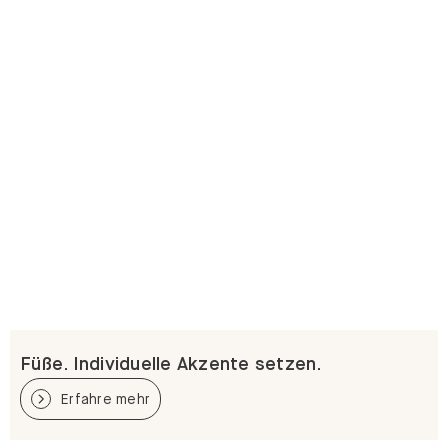
Füße. Individuelle Akzente setzen.
Erfahre mehr