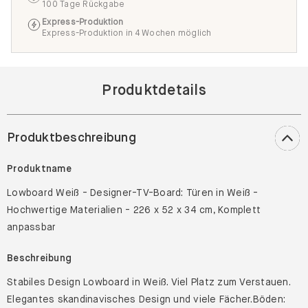
100 Tage Rückgabe
Express-Produktion
Express-Produktion in 4 Wochen möglich
Produktdetails
Produktbeschreibung
Produktname
Lowboard Weiß - Designer-TV-Board: Türen in Weiß -
Hochwertige Materialien - 226 x 52 x 34 cm, Komplett
anpassbar
Beschreibung
Stabiles Design Lowboard in Weiß. Viel Platz zum Verstauen.
Elegantes skandinavisches Design und viele Fächer.Böden: