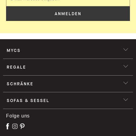
ANMELDEN
MYCS
REGALE
SCHRÄNKE
SOFAS & SESSEL
Folge uns