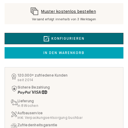
Muster kostenlos bestellen
Versand erfolgt innerhalb von 3 Werktagen
KONFIGURIEREN
IN DEN WARENKORB
120.000+ zufriedene Kunden
seit 2014
Sichere Bezahlung
Lieferung
in 8 Wochen
Aufbauservice
inkl. Verpackungsentsorgung buchbar
Zufriedenheitsgarantie