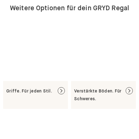
Weitere Optionen für dein GRYD Regal
Griffe. Für jeden Stil.
Verstärkte Böden. Für
Schweres.