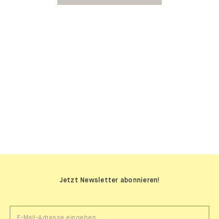
SIDEBOARDS
Jetzt Newsletter abonnieren!