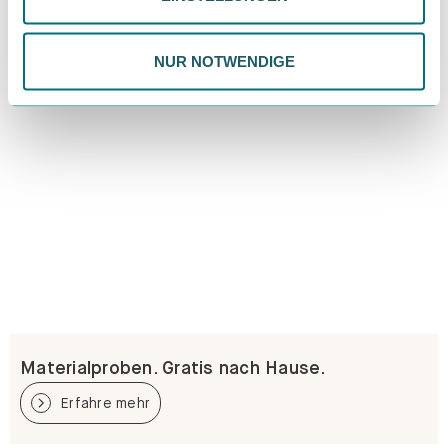
Datenschutzrichtlinie.
NUR NOTWENDIGE
Materialproben. Gratis nach Hause.
Erfahre mehr