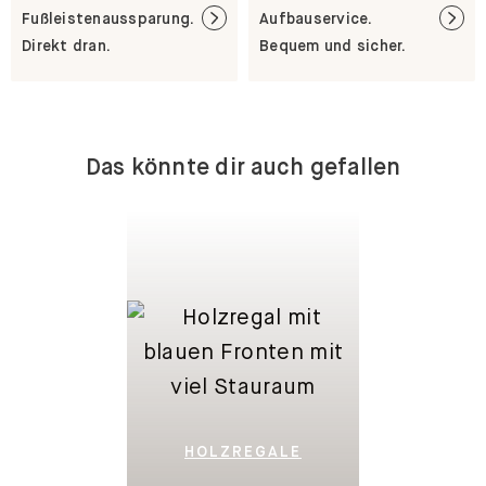
Fußleistenaussparung.
Aufbauservice.
Direkt dran.
Bequem und sicher.
Das könnte dir auch gefallen
HOLZREGALE