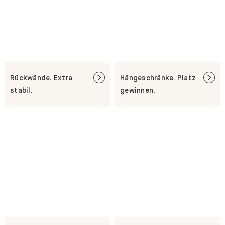
Rückwände. Extra
Hängeschränke. Platz
stabil.
gewinnen.