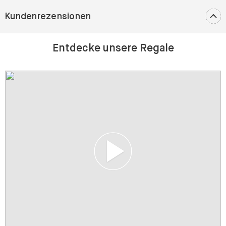
Kundenrezensionen
Entdecke unsere Regale