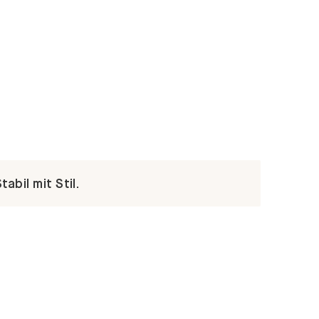
abil mit Stil.