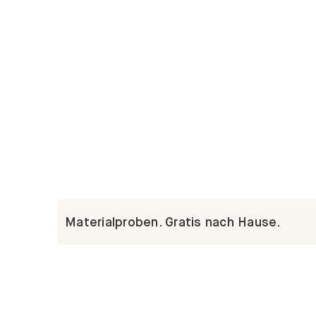
Materialproben. Gratis nach Hause.