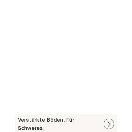
Verstärkte Böden. Für
Schweres.