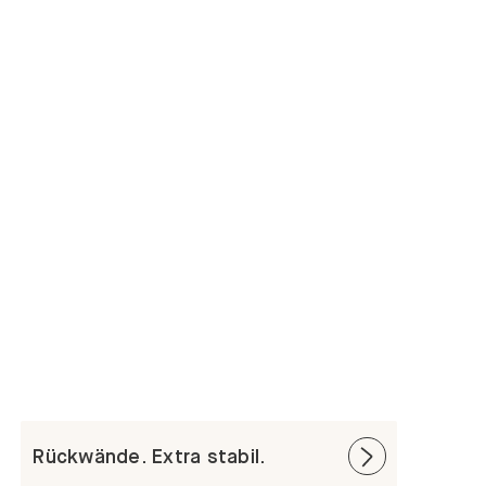
Rückwände. Extra stabil.