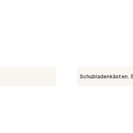
Schubladenkästen. St