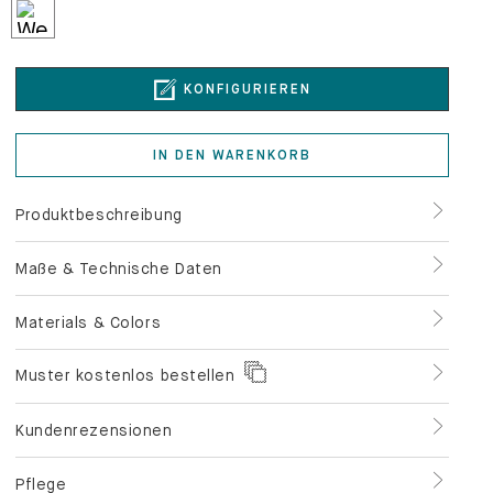
KONFIGURIEREN
IN DEN WARENKORB
Produktbeschreibung
Maße & Technische Daten
Materials & Colors
Muster kostenlos bestellen
Kundenrezensionen
Pflege