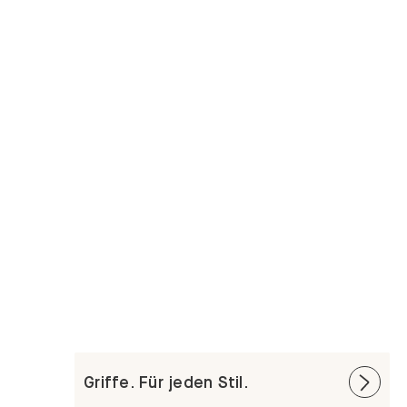
Griffe. Für jeden Stil.