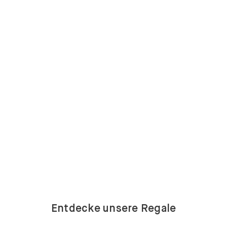
Entdecke unsere Regale