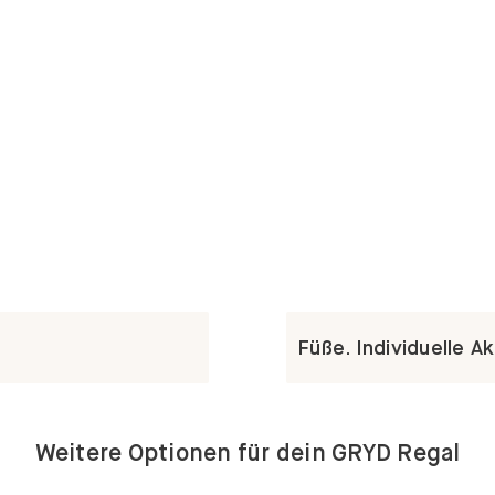
Füße. Individuelle A
Weitere Optionen für dein GRYD Regal