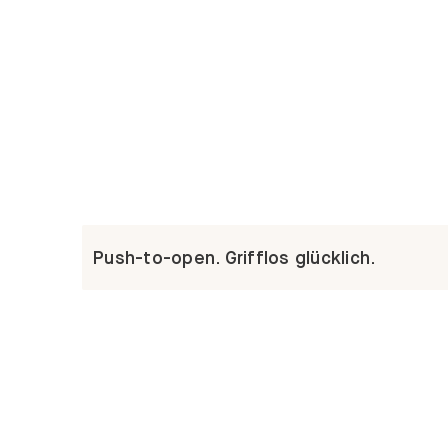
Push-to-open. Grifflos glücklich.