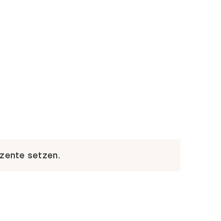
kzente setzen.