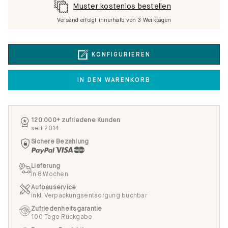
Muster kostenlos bestellen
Versand erfolgt innerhalb von 3 Werktagen
KONFIGURIEREN
IN DEN WARENKORB
120.000+ zufriedene Kunden
seit 2014
Sichere Bezahlung
Lieferung
in 8 Wochen
Aufbauservice
inkl. Verpackungsentsorgung buchbar
Zufriedenheitsgarantie
100 Tage Rückgabe