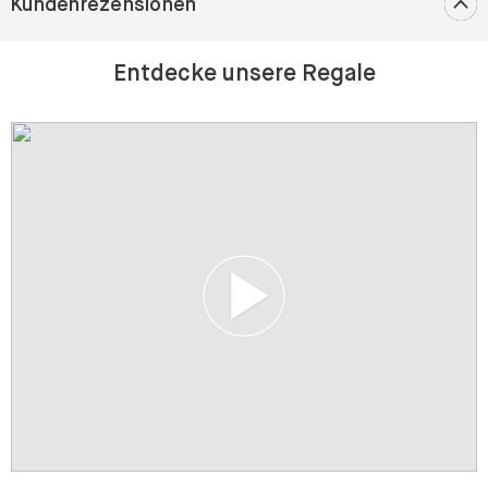
Kundenrezensionen
Entdecke unsere Regale