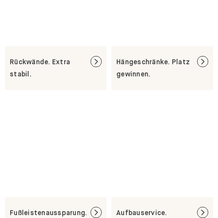
Rückwände. Extra
Hängeschränke. Platz
stabil.
gewinnen.
Fußleistenaussparung.
Aufbauservice.