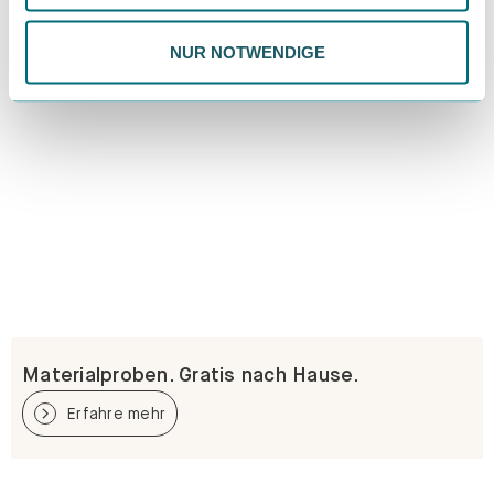
Datenschutzrichtlinie.
NUR NOTWENDIGE
Materialproben. Gratis nach Hause.
Erfahre mehr