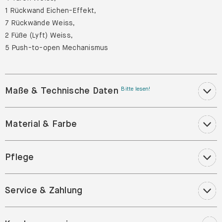
1 Rückwand Eichen-Effekt,
7 Rückwände Weiss,
2 Füße (Lyft) Weiss,
5 Push-to-open Mechanismus
Maße & Technische Daten
Bitte lesen!
Material & Farbe
Pflege
Service & Zahlung