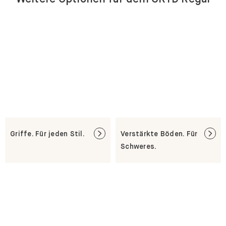
Griffe. Für jeden Stil.
Verstärkte Böden. Für
Schweres.