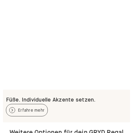
Füße. Individuelle Akzente setzen.
Erfahre mehr
Weitere Optionen für dein GRYD Regal