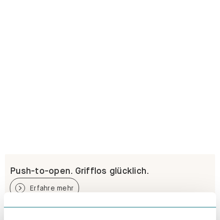
Push-to-open. Grifflos glücklich.
Erfahre mehr