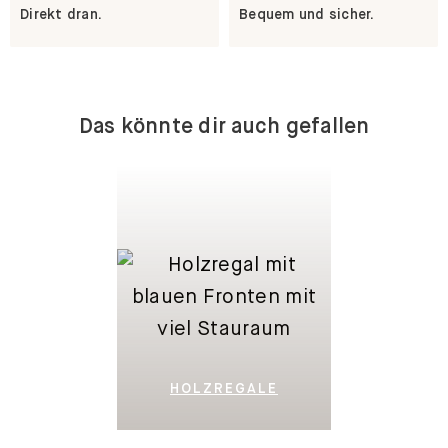
Direkt dran.
Bequem und sicher.
Das könnte dir auch gefallen
HOLZREGALE