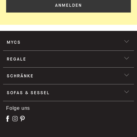
ANMELDEN
MYCS
REGALE
SCHRÄNKE
SOFAS & SESSEL
Folge uns