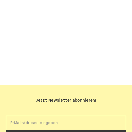
SIDEBOARDS
Jetzt Newsletter abonnieren!