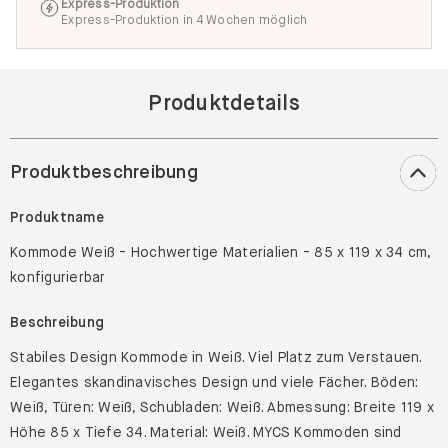
Express-Produktion
Express-Produktion in 4 Wochen möglich
Produktdetails
Produktbeschreibung
Produktname
Kommode Weiß - Hochwertige Materialien - 85 x 119 x 34 cm,
konfigurierbar
Beschreibung
Stabiles Design Kommode in Weiß. Viel Platz zum Verstauen.
Elegantes skandinavisches Design und viele Fächer. Böden:
Weiß, Türen: Weiß, Schubladen: Weiß. Abmessung: Breite 119 x
Höhe 85 x Tiefe 34. Material: Weiß. MYCS Kommoden sind