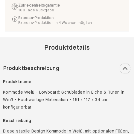
Zufriedenheitsgarantie
100 Tage Rückgabe
Express-Produktion
Express-Produktion in 4 Wochen möglich
Produktdetails
Produktbeschreibung
Produktname
Kommode Weiß - Lowboard: Schubladen in Eiche & Türen in
Weiß - Hochwertige Materialien - 151 x 117 x 34 cm,
konfigurierbar
Beschreibung
Diese stabile Design Kommode in Weiß, mit optionalen Füßen,