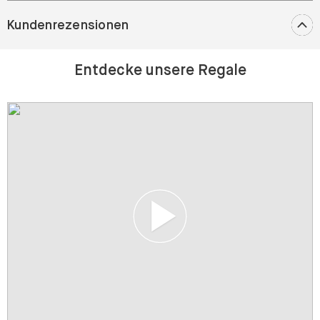
Kundenrezensionen
Entdecke unsere Regale