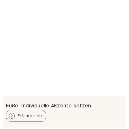
Füße. Individuelle Akzente setzen.
Erfahre mehr