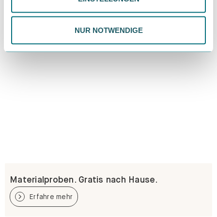
Datenschutzrichtlinie.
NUR NOTWENDIGE
Materialproben. Gratis nach Hause.
Erfahre mehr