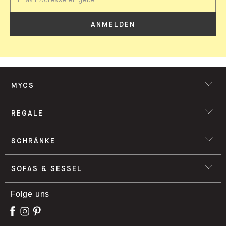
ANMELDEN
MYCS
REGALE
SCHRÄNKE
SOFAS & SESSEL
Folge uns