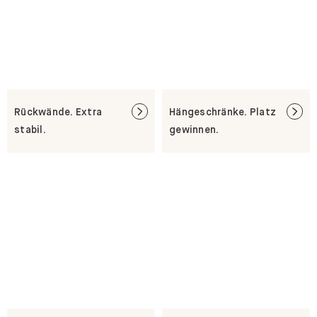
Rückwände. Extra
Hängeschränke. Platz
stabil.
gewinnen.