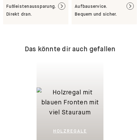
Fußleistenaussparung.
Aufbauservice.
Direkt dran.
Bequem und sicher.
Das könnte dir auch gefallen
HOLZREGALE