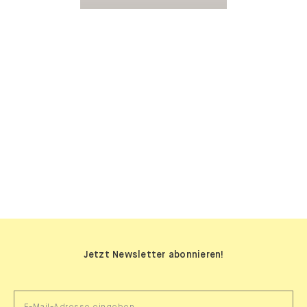
SIDEBOARDS
Jetzt Newsletter abonnieren!