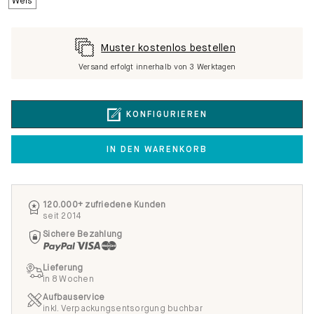
Muster kostenlos bestellen
Versand erfolgt innerhalb von 3 Werktagen
KONFIGURIEREN
IN DEN WARENKORB
120.000+ zufriedene Kunden
seit 2014
Sichere Bezahlung
Lieferung
in 8 Wochen
Aufbauservice
inkl. Verpackungsentsorgung buchbar