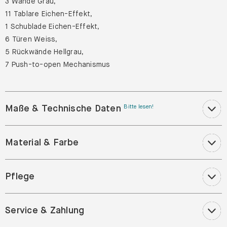
3 Wände Grau,
11 Tablare Eichen-Effekt,
1 Schublade Eichen-Effekt,
6 Türen Weiss,
5 Rückwände Hellgrau,
7 Push-to-open Mechanismus
Maße & Technische Daten
Bitte lesen!
Material & Farbe
Pflege
Service & Zahlung