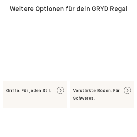
Weitere Optionen für dein GRYD Regal
Griffe. Für jeden Stil.
Verstärkte Böden. Für
Schweres.