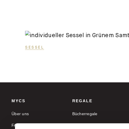
gefunden