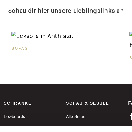
Schau dir hier unsere Lieblingslinks an