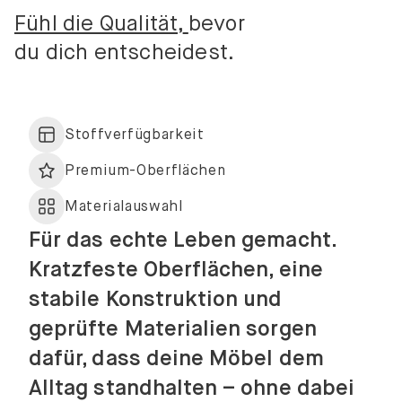
Fühl die Qualität,
bevor
du dich entscheidest.
Stoffverfügbarkeit
Premium-Oberflächen
Materialauswahl
Für das echte Leben gemacht.
Kratzfeste Oberflächen, eine
stabile Konstruktion und
geprüfte Materialien sorgen
dafür, dass deine Möbel dem
Alltag standhalten – ohne dabei