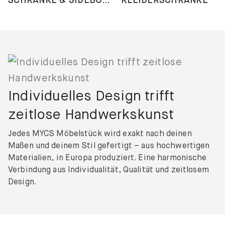
Individuelles Design trifft
zeitlose Handwerkskunst
Jedes MYCS Möbelstück wird exakt nach deinen
Maßen und deinem Stil gefertigt – aus hochwertigen
Materialien, in Europa produziert. Eine harmonische
Verbindung aus Individualität, Qualität und zeitlosem
Design.