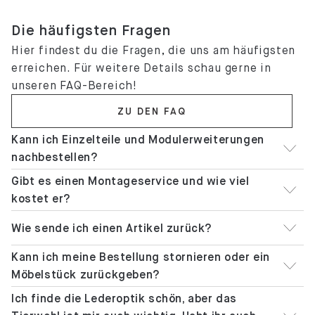
Die häufigsten Fragen
Hier findest du die Fragen, die uns am häufigsten
erreichen. Für weitere Details schau gerne in
unseren FAQ-Bereich!
ZU DEN FAQ
Kann ich Einzelteile und Modulerweiterungen
nachbestellen?
Gibt es einen Montageservice und wie viel
kostet er?
Wie sende ich einen Artikel zurück?
Kann ich meine Bestellung stornieren oder ein
Möbelstück zurückgeben?
Ich finde die Lederoptik schön, aber das