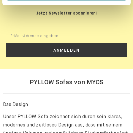
Jetzt Newsletter abonnieren!
ANMELDEN
PYLLOW Sofas von MYCS
Das Design
Unser PYLLOW Sofa zeichnet sich durch sein klares,
modernes und zeitloses Design aus, dass mit seinem